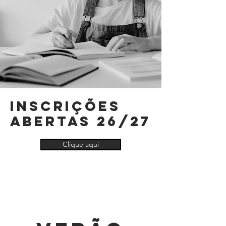
INSCRIÇÕES
ABERTAS 26/27
Clique aqui