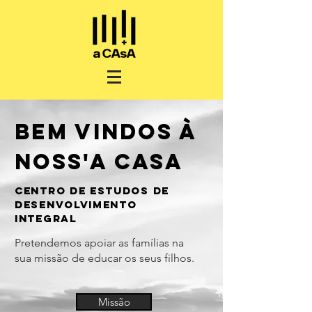
bem vindos à
noss'a Casa
Centro de estudos de
desenvolvimento
integral
Pretendemos apoiar as famílias na
sua missão de educar os seus filhos.
Missão