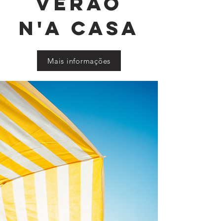
Verão
n'a casa
Mais informações