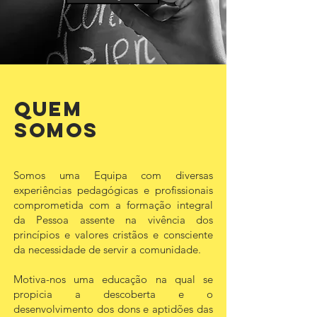
quem
somos
Somos uma Equipa com diversas
experiências pedagógicas e profissionais
comprometida com a formação integral
da Pessoa assente na vivência dos
princípios e valores cristãos e consciente
da necessidade de servir a comunidade.
Motiva-nos uma educação na qual se
propicia a descoberta e o
desenvolvimento dos dons e aptidões das